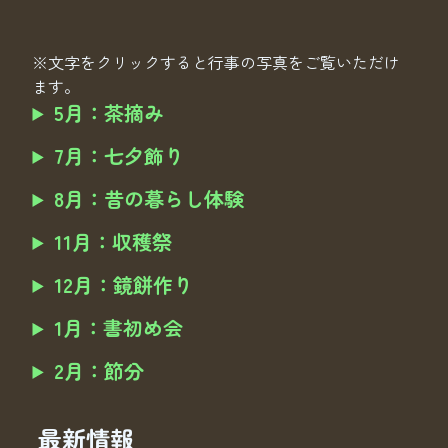
※文字をクリックすると行事の写真をご覧いただけ
ます。
5月：茶摘み
7月：七夕飾り
8月：昔の暮らし体験
11月：収穫祭
12月：鏡餅作り
1月：書初め会
2月：節分
最新情報