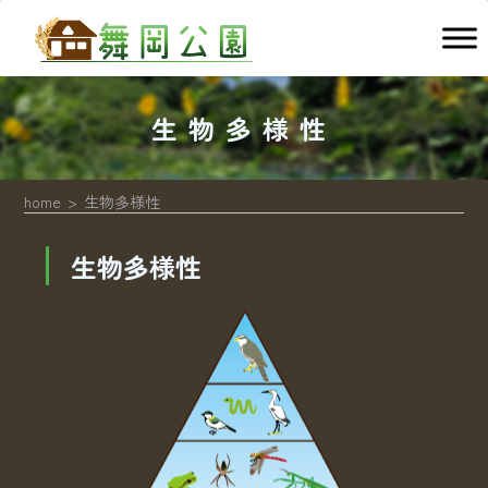
生物多様性
home
生物多様性
生物多様性