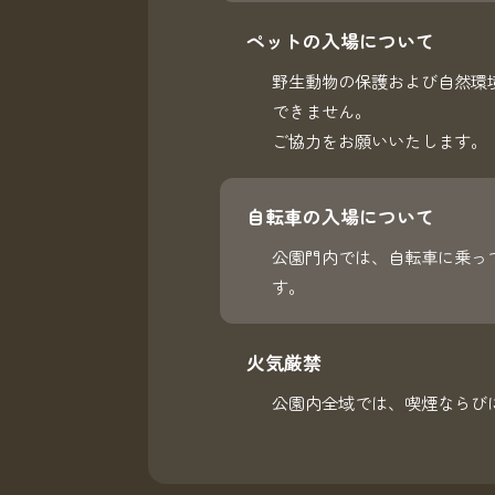
ペットの入場について
野生動物の保護および自然環境
できません。
ご協力をお願いいたします。
自転車の入場について
公園門内では、自転車に乗っ
す。
火気厳禁
公園内全域では、喫煙ならび