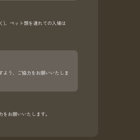
除く)、ペット類を連れての入場は
すよう、ご協力をお願いいたしま
力をお願いいたします。