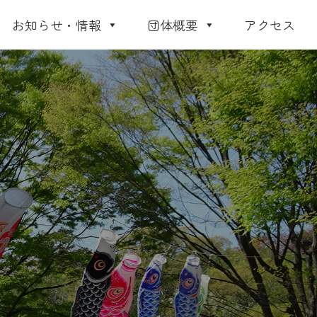
お知らせ・情報
団体概要
アクセス