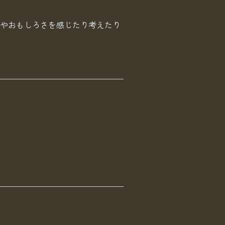
やおもしろさを感じたり考えたり