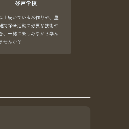
谷戸学校
年以上続いている米作りや、里
維持保全活動に必要な技術や
を、一緒に楽しみながら学ん
ませんか？