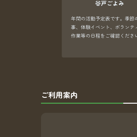
谷戸ごよみ
年間の活動予定表です。季節
事、体験イベント、ボランテ
作業等の日程をご確認くださ
ご利用案内