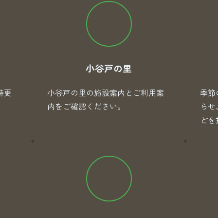
小谷戸の里
時更
小谷戸の里の施設案内とご利用案
季節
内をご確認ください。
らせ
どを