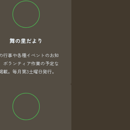
舞の里だより
の行事や各種イベントのお知
、ボランティア作業の予定な
掲載。毎月第3土曜日発行。